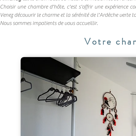
Choisir une chambre d'hôte, c'est s'offrir une expérience c
Venez découvrir le charme et la sérénité de l'Ardèche verte
Nous sommes impatients de vous accueillir.
Votre cha