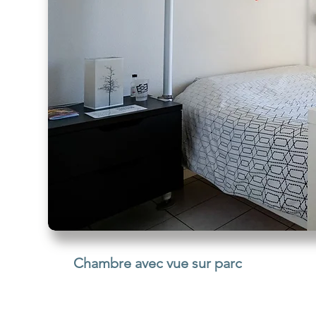
Chambre avec vue sur parc