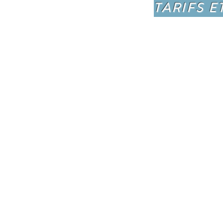
TARIFS E