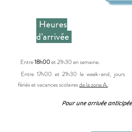
Heures
d'arrivée
Entre
18h00
et 21h30 en semaine.
Entre 17h00 et 21h30 le week-end, jours
fériés et vacances scolaires
de la zone A.
Pour une arrivée anticipée