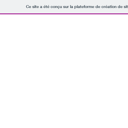
Ce site a été conçu sur la plateforme de création de si