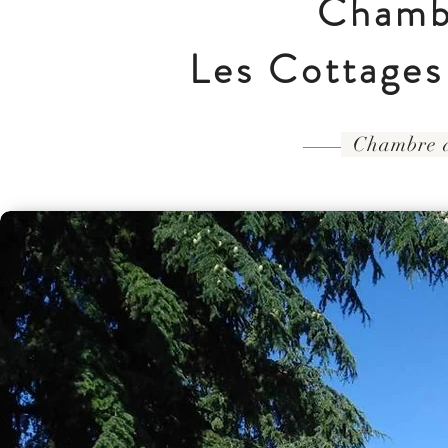
Chamb
Les Cottages
Chambre d